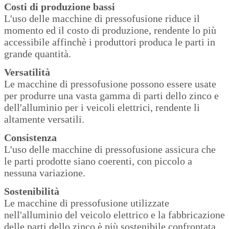
Costi di produzione bassi
L'uso delle macchine di pressofusione riduce il
momento ed il costo di produzione, rendente lo più
accessibile affinchè i produttori produca le parti in
grande quantità.
Versatilità
Le macchine di pressofusione possono essere usate
per produrre una vasta gamma di parti dello zinco e
dell'alluminio per i veicoli elettrici, rendente li
altamente versatili.
Invia
Consistenza
L'uso delle macchine di pressofusione assicura che
le parti prodotte siano coerenti, con piccolo a
nessuna variazione.
Sostenibilità
Le macchine di pressofusione utilizzate
nell'alluminio del veicolo elettrico e la fabbricazione
delle parti dello zinco è più sostenibile confrontata