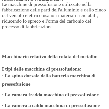
Le macchine di pressofusione utilizzate nella
fabbricazione delle parti dell'alluminio e dello zinco
del veicolo elettrico usano i materiali riciclabili,
riducendo lo spreco e l'orma del carbonio del
processo di fabbricazione.
Macchinario relativo della colata del metallo:
I tipi delle macchine di pressofusione:
·
La spina dorsale della batteria macchina di
pressofusione
·
La camera fredda macchina di pressofusione
·
La camera a caldo macchina di pressofusione