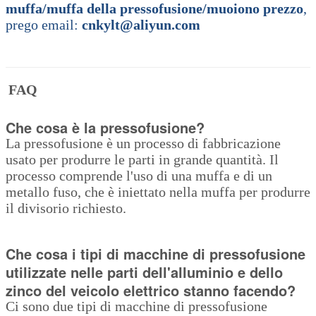
muffa/muffa della pressofusione/muoiono prezzo
,
prego email:
cnkylt@aliyun.com
FAQ
Che cosa è la pressofusione?
La pressofusione è un processo di fabbricazione
usato per produrre le parti in grande quantità. Il
processo comprende l'uso di una muffa e di un
metallo fuso, che è iniettato nella muffa per produrre
il divisorio richiesto.
Che cosa i tipi di macchine di pressofusione
utilizzate nelle parti dell'alluminio e dello
zinco del veicolo elettrico stanno facendo?
Ci sono due tipi di macchine di pressofusione