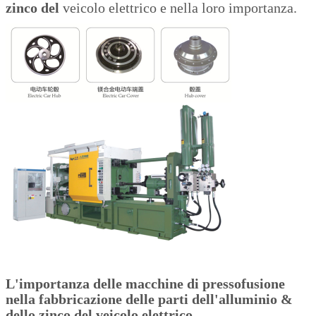
zinco del
veicolo elettrico e nella loro importanza.
L'importanza delle macchine di pressofusione
nella fabbricazione delle parti dell'alluminio &
dello zinco del veicolo elettrico