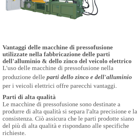
Vantaggi delle macchine di pressofusione
utilizzate nella fabbricazione delle parti
dell'alluminio & dello zinco del veicolo elettrico
L'uso delle macchine di pressofusione nella
produzione delle
parti dello zinco e dell'alluminio
per i veicoli elettrici offre parecchi vantaggi.
Parti di alta qualità
Lasciate un messaggio
Le macchine di pressofusione sono destinate a
Ti richiameremo presto!
produrre di alta qualità si separa l'alta precisione e la
consistenza. Ciò assicura che le parti prodotte siano
del più di alta qualità e rispondano alle specifiche
richieste.