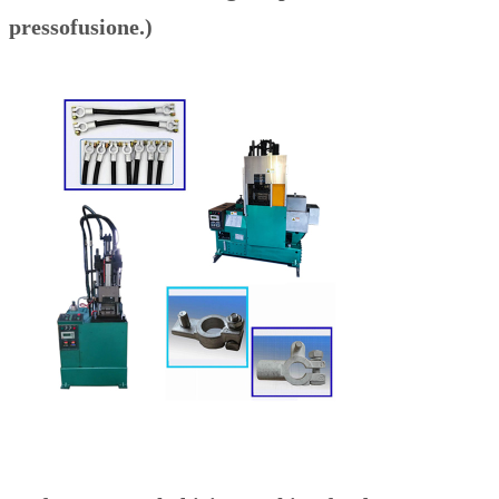
pressofusione.)