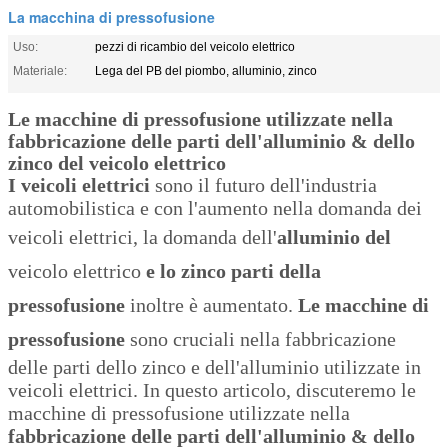
La macchina di pressofusione
Uso:
pezzi di ricambio del veicolo elettrico
Materiale:
Lega del PB del piombo, alluminio, zinco
Le macchine di pressofusione utilizzate nella
fabbricazione delle parti dell'alluminio & dello
zinco del veicolo elettrico
I veicoli elettrici
sono il futuro dell'industria
automobilistica e con l'aumento nella domanda dei
veicoli elettrici, la domanda dell'
alluminio del
veicolo elettrico
e lo zinco parti della
pressofusione
inoltre è aumentato.
Le macchine di
pressofusione
sono cruciali nella fabbricazione
delle parti dello zinco e dell'alluminio utilizzate in
veicoli elettrici. In questo articolo, discuteremo le
macchine di pressofusione utilizzate nella
fabbricazione delle parti dell'alluminio & dello