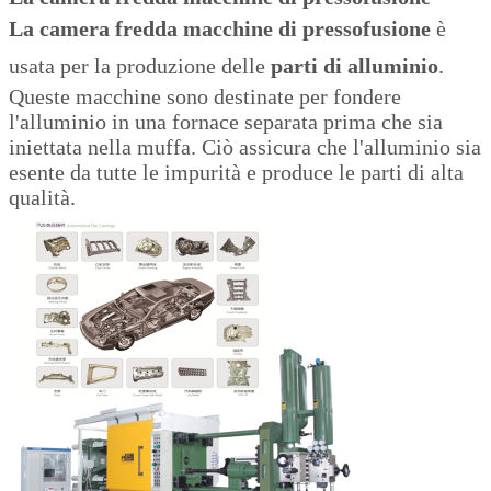
La camera fredda macchine di pressofusione
è
usata per la produzione delle
parti di alluminio
.
Queste macchine sono destinate per fondere
l'alluminio in una fornace separata prima che sia
iniettata nella muffa. Ciò assicura che l'alluminio sia
esente da tutte le impurità e produce le parti di alta
qualità.