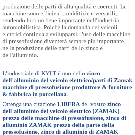
produzione delle parti di alta qualità e coerenti. Le
macchine sono efficienti, redditizie e versatili,
rendendo loro un bene importante nell'industria
automobilistica. Poichè la domanda dei veicoli
elettrici continua a svilupparsi, l'uso delle macchine
di pressofusione diventerà sempre più importante
nella produzione delle parti dello zinco e
dell'alluminio.
L'industriale di KYLT è uno dello
zinco
dell'alluminio del veicolo elettrico/parti di Zamak
macchine di pressofusione produttore & fornitore
& fabbrica in porcellana
.
Ottenga una citazione
LIBERA
del vostro
zinco
dell'alluminio del veicolo elettrico (ZAMAK)
prezzo delle macchine di pressofusione, zinco di
alluminio ZAMAK prezzo della parte della
pressofusione, zinco di alluminio di ZAMAK