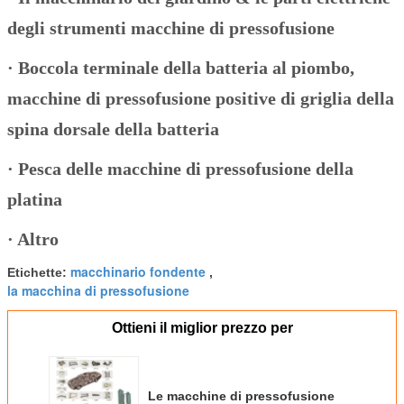
degli strumenti macchine di pressofusione
·
Boccola terminale della batteria al piombo,
macchine di pressofusione positive di griglia della
spina dorsale della batteria
·
Pesca delle macchine di pressofusione della
platina
·
Altro
macchinario fondente
Etichette:
,
la macchina di pressofusione
Ottieni il miglior prezzo per
Le macchine di pressofusione