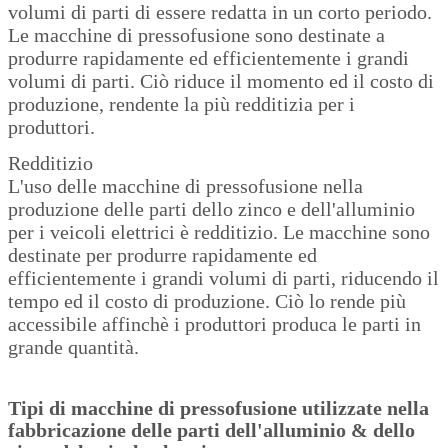
volumi di parti di essere redatta in un corto periodo.
Le macchine di pressofusione sono destinate a
produrre rapidamente ed efficientemente i grandi
volumi di parti. Ciò riduce il momento ed il costo di
produzione, rendente la più redditizia per i
produttori.
Redditizio
L'uso delle macchine di pressofusione nella
produzione delle parti dello zinco e dell'alluminio
per i veicoli elettrici è redditizio. Le macchine sono
destinate per produrre rapidamente ed
efficientemente i grandi volumi di parti, riducendo il
tempo ed il costo di produzione. Ciò lo rende più
accessibile affinchè i produttori produca le parti in
grande quantità.
Tipi di macchine di pressofusione utilizzate nella
fabbricazione delle parti dell'alluminio & dello