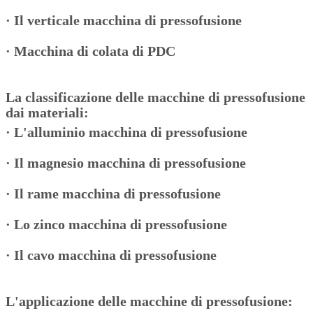
·
Il verticale macchina di pressofusione
·
Macchina di colata di PDC
La classificazione delle macchine di pressofusione
dai materiali:
·
L'alluminio macchina di pressofusione
·
Il magnesio macchina di pressofusione
·
Il rame macchina di pressofusione
·
Lo zinco macchina di pressofusione
·
Il cavo macchina di pressofusione
L'applicazione delle macchine di pressofusione: