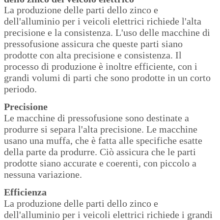
La produzione delle parti dello zinco e
dell'alluminio per i veicoli elettrici richiede l'alta
precisione e la consistenza. L'uso delle macchine di
pressofusione assicura che queste parti siano
prodotte con alta precisione e consistenza. Il
processo di produzione è inoltre efficiente, con i
grandi volumi di parti che sono prodotte in un corto
periodo.
Precisione
Le macchine di pressofusione sono destinate a
produrre si separa l'alta precisione. Le macchine
usano una muffa, che è fatta alle specifiche esatte
della parte da produrre. Ciò assicura che le parti
prodotte siano accurate e coerenti, con piccolo a
nessuna variazione.
Efficienza
La produzione delle parti dello zinco e
dell'alluminio per i veicoli elettrici richiede i grandi