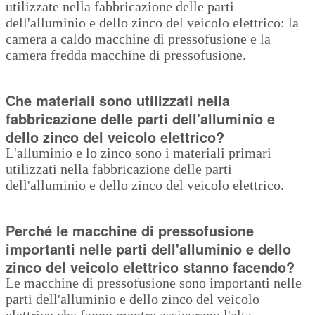
utilizzate nella fabbricazione delle parti
dell'alluminio e dello zinco del veicolo elettrico: la
camera a caldo macchine di pressofusione e la
camera fredda macchine di pressofusione.
Che materiali sono utilizzati nella
fabbricazione delle parti dell'alluminio e
dello zinco del veicolo elettrico?
L'alluminio e lo zinco sono i materiali primari
utilizzati nella fabbricazione delle parti
dell'alluminio e dello zinco del veicolo elettrico.
Perché le macchine di pressofusione
importanti nelle parti dell'alluminio e dello
zinco del veicolo elettrico stanno facendo?
Le macchine di pressofusione sono importanti nelle
parti dell'alluminio e dello zinco del veicolo
elettrico che fanno mentre assicurano l'alta