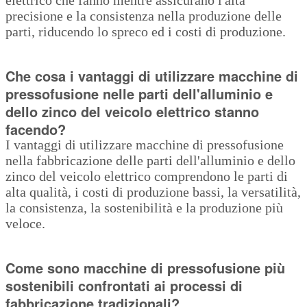
precisione e la consistenza nella produzione delle
parti, riducendo lo spreco ed i costi di produzione.
Che cosa i vantaggi di utilizzare macchine di
pressofusione nelle parti dell'alluminio e
dello zinco del veicolo elettrico stanno
facendo?
I vantaggi di utilizzare macchine di pressofusione
nella fabbricazione delle parti dell'alluminio e dello
zinco del veicolo elettrico comprendono le parti di
alta qualità, i costi di produzione bassi, la versatilità,
la consistenza, la sostenibilità e la produzione più
veloce.
Come sono macchine di pressofusione più
sostenibili confrontati ai processi di
fabbricazione tradizionali?