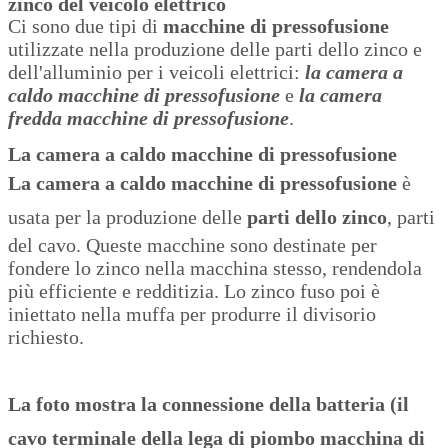
zinco del veicolo elettrico
Ci sono due tipi di
macchine di pressofusione
utilizzate nella produzione delle parti dello zinco e
dell'alluminio per i veicoli elettrici:
la camera a
caldo macchine di pressofusione
e
la camera
fredda macchine di pressofusione
.
La camera a caldo macchine di pressofusione
La camera a caldo macchine di pressofusione
è
usata per la produzione delle
parti dello zinco
, parti
del cavo. Queste macchine sono destinate per
fondere lo zinco nella macchina stesso, rendendola
più efficiente e redditizia. Lo zinco fuso poi è
iniettato nella muffa per produrre il divisorio
richiesto.
La foto mostra la connessione della batteria (il
cavo terminale della lega di piombo macchina di