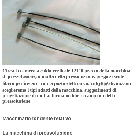
Circa la camera a caldo verticale 12T il prezzo della macchina
di pressofusione, o muffa della pressofusione, prego si sente
libero per inviarci con la posta elettronica:
cnkylt@aliyun.com
sceglieremo i tipi adatti della macchina, suggerimenti di
progettazione di muffa, forniamo libero campioni della
pressofusione.
Macchinario fondente relativo:
La macchina di pressofusione