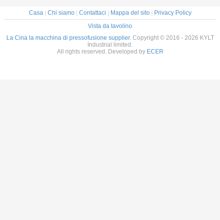
Casa
|
Chi siamo
|
Contattaci
|
Mappa del sito
|
Privacy Policy
Vista da tavolino
La Cina la macchina di pressofusione supplier.
Copyright © 2016 - 2026 KYLT
Industrial limited.
All rights reserved. Developed by
ECER