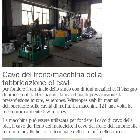
Cavo del freno/macchina della
fabbricazione di cavi
per fondere il terminale dello zinco con di funi metalliche. Il bisogno
di processo di fabbricazione: la macchina di pressofusione, la
pressofusione muore, wireropes. Wireropes stabiliti manuali
dell'operatore sulle cavità di muffa. La macchina 12T una volta ha
messo normalmente 6 wireropes
La macchina può essere utilizzata per fondere il cavo di cavo della
bici, il cavo del freno del motociclo, il cavo del freno dell'automobile
o di funi metalliche con il terminale dell'estremità dello zinco.