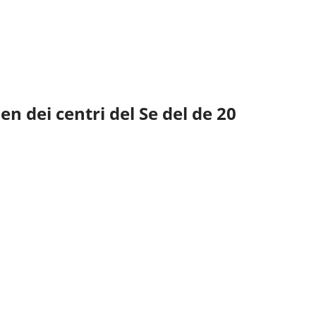
n dei centri del Se del de 20