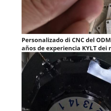
Personalizado di CNC del ODM s
años de experiencia KYLT dei 