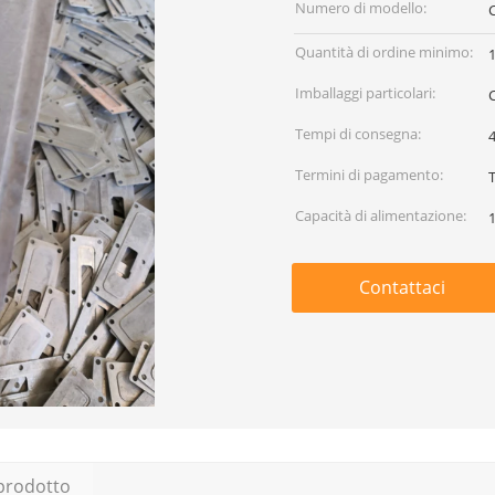
Numero di modello:
Quantità di ordine minimo:
Imballaggi particolari:
Tempi di consegna:
Termini di pagamento:
Capacità di alimentazione:
Contattaci
 prodotto