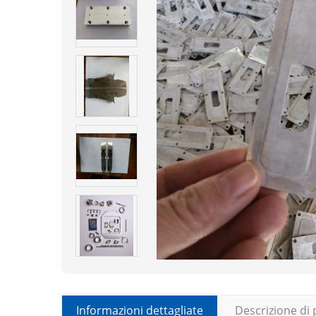
Informazioni dettagliate
Descrizione di