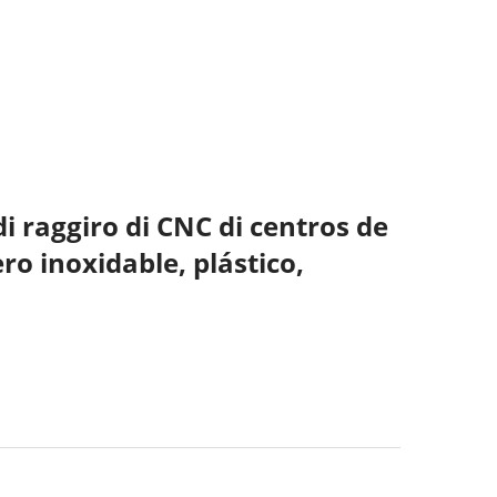
i raggiro di CNC di centros de
ro inoxidable, plástico,