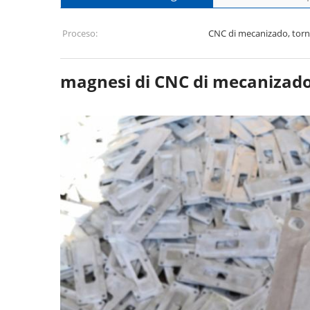
Proceso:
CNC di mecanizado, torn
magnesi di CNC di mecanizad