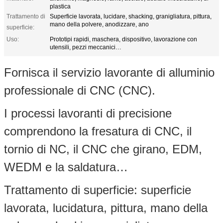
plastica
Trattamento di
Superficie lavorata, lucidare, shacking, granigliatura, pittura,
mano della polvere, anodizzare, ano
superficie:
Uso:
Prototipi rapidi, maschera, dispositivo, lavorazione con
utensili, pezzi meccanici…
Fornisca il servizio lavorante di alluminio
professionale di CNC (CNC).
I processi lavoranti di precisione
comprendono la fresatura di CNC, il
tornio di NC, il CNC che girano, EDM,
WEDM e la saldatura…
Trattamento di superficie: superficie
lavorata, lucidatura, pittura, mano della