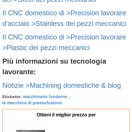
Il CNC
domestico
di >Precision
lavorare
d'acciaio >Stainless dei
pezzi meccanici
Il CNC
domestico
di >Precision
lavorare
>Plastic dei
pezzi meccanici
Più informazioni su tecnologia
lavorante:
Notizie >Machining
domestiche
& blog
macchinario fondente
Etichette:
,
la macchina di pressofusione
Ottieni il miglior prezzo per