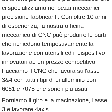
ci specializziamo nei pezzi meccanici
precisione fabbricanti. Con oltre 10 anni
di esperienza, la nostra officina
meccanico di CNC può produrre le parti
che richiedono tempestivamente la
lavorazione con utensili ed il dispositivo
innovatori ad un prezzo competitivo.
Facciamo il CNC che lavora sull'asse
3&4 con tutti i tipi di di alluminio con
6061 e 7075 che sono i più usati.
Forniamo il giro e la macinazione, l'asse
3 e lavorare 4axis.